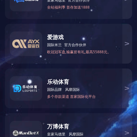
蚀。
使用范围
S型玻璃钢离心泵的主要用于石化、冶炼、染料、印染、农药、制药、稀土、
皮革等行业，输送不含固体颗粒、不易结晶、温度不高于100℃的各种非氧化
性酸（盐酸、稀硫酸、甲酸、醋酸、丁酸）等腐蚀介质必不可少的理想设备。
乐鱼(中国)官方
0510-86106969
销售热线：
电话：0510-86106969 86108318
传真：0510-86108328 86101528
地址：江阴市经济开发区(西区·石庄)华特西路28号
Copyright © 2020 乐鱼网页版版权所有
JINNIANHUI.COM
|
乐竞官网
|
乐动在线
|
欧宝ob官网登录入口（中国）
有限公司
|
乐鱼页面在线登录
|
新利·体育(中国)官方网站
|
欧宝ob官网登
录入口（中国）有限公司
|
安博站·官方版网站登录入口
|
华体会网页版页