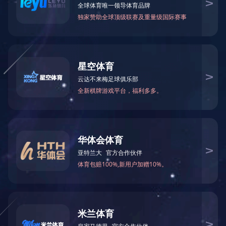
新闻动态
S型玻璃钢离心泵
概述
S型玻璃钢离心泵 S型、FS型、SL型、SY型、WSY型、FSY型系列玻璃钢
泵，其接触液体的过流部件均采用聚乙烯醇缩丁醛、改性酚醛玻璃纤维材料经
高温模压而成，具有良好的耐腐蚀，耐温性能高、重量轻、比强度高、不变形
等。轴封采用普通型和耐颗粒型机封二种(液下泵不用机械密封)结构合理，消
耗功率少。
选材依据
S型玻璃钢离心泵普通钢铁、不锈钢、铝和铅等裳用工程材料在盐酸中腐蚀严
重，都不适用。大多塑料对盐酸都有优良的耐蚀性。一类塑料能耐一切浓度和
沸点下的盐酸，如酚醛、呋喃、聚三氟氯乙烯、聚四氟乙烯、聚全氟乙烯、聚
偏二氟乙烯等。酚醛树脂(玻璃钢)制品对非氧化性酸(盐酸、稀硫酸、磷酸等)、
盐类溶液、水都有良好的耐蚀性，不耐碱和氧化性酸（硝酸、铬酸等）的腐